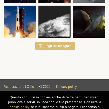
Segui su Instagram
Associazione LOfficina
© 2020 -
Privacy policy
Questo sito utilizza cookie, anche di terze parti, per inviarti
pubblicità e servizi in linea con le tue preferenze. Consulta la
cookie policy
se vuoi saperne di più o negare il consenso a
|