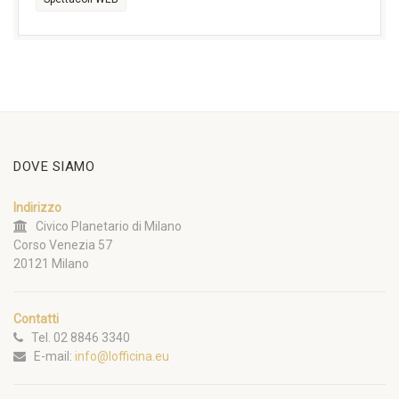
DOVE SIAMO
Indirizzo
Civico Planetario di Milano
Corso Venezia 57
20121 Milano
Contatti
Tel. 02 8846 3340
E-mail:
info@lofficina.eu