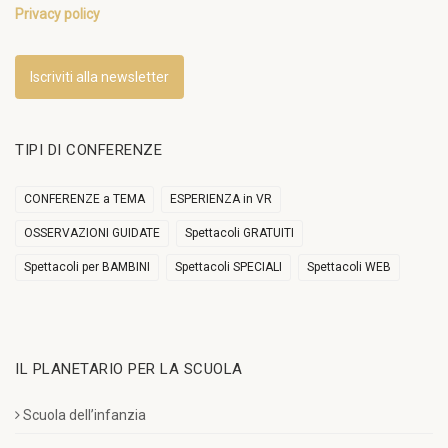
Privacy policy
Iscriviti alla newsletter
TIPI DI CONFERENZE
CONFERENZE a TEMA
ESPERIENZA in VR
OSSERVAZIONI GUIDATE
Spettacoli GRATUITI
Spettacoli per BAMBINI
Spettacoli SPECIALI
Spettacoli WEB
IL PLANETARIO PER LA SCUOLA
Scuola dell’infanzia