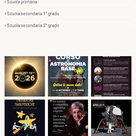
Scuola primaria
Scuola secondaria 1° grado
Scuola secondaria 2° grado