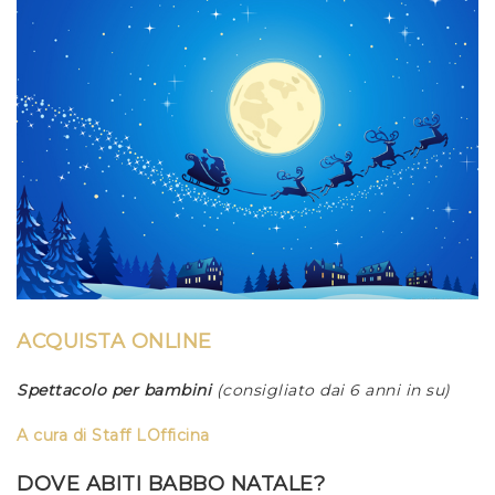
ACQUISTA ONLINE
Spettacolo per bambini
(consigliato dai 6 anni in su)
A cura di
Staff LOfficina
DOVE ABITI BABBO NATALE?