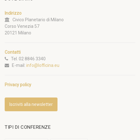
Indirizzo
Civico Planetario di Milano
Corso Venezia 57
20121 Milano
Contatti
Tel. 02 8846 3340
E-mail:
info@lofficina.eu
Privacy policy
Iscriviti alla newsletter
TIPI DI CONFERENZE