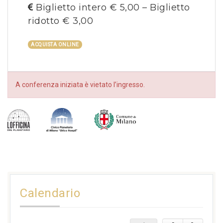
Biglietto intero € 5,00 – Biglietto
ridotto € 3,00
ACQUISTA ONLINE
A conferenza iniziata è vietato l’ingresso.
Calendario