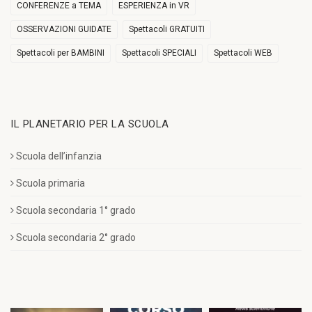
CONFERENZE a TEMA
ESPERIENZA in VR
OSSERVAZIONI GUIDATE
Spettacoli GRATUITI
Spettacoli per BAMBINI
Spettacoli SPECIALI
Spettacoli WEB
IL PLANETARIO PER LA SCUOLA
Scuola dell’infanzia
Scuola primaria
Scuola secondaria 1° grado
Scuola secondaria 2° grado