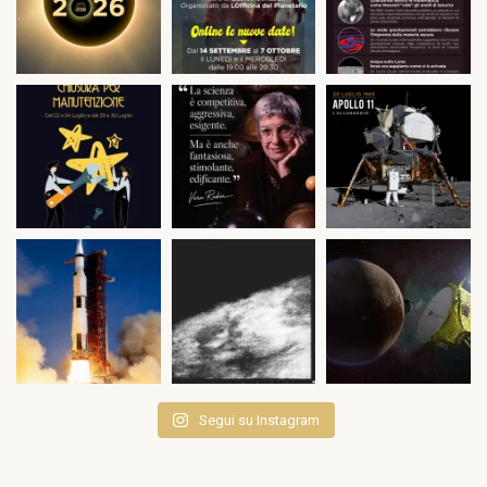
Segui su Instagram