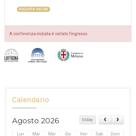
ACQUISTA ONLINE
A conferenza iniziata è vietato l’ingresso.
Calendario
Agosto 2026
today
Lun
Mar
Mer
Gio
Ven
Sab
Dom