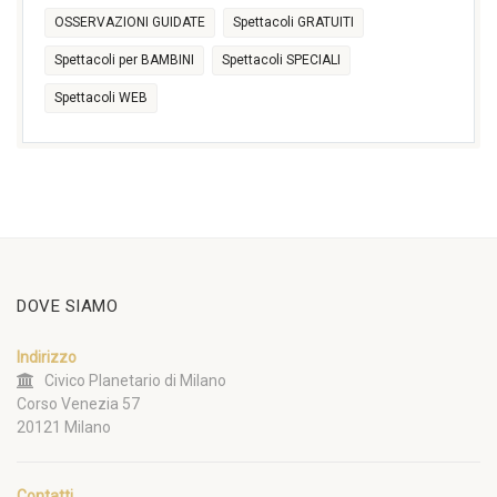
OSSERVAZIONI GUIDATE
Spettacoli GRATUITI
Spettacoli per BAMBINI
Spettacoli SPECIALI
Spettacoli WEB
DOVE SIAMO
Indirizzo
Civico Planetario di Milano
Corso Venezia 57
20121 Milano
Contatti