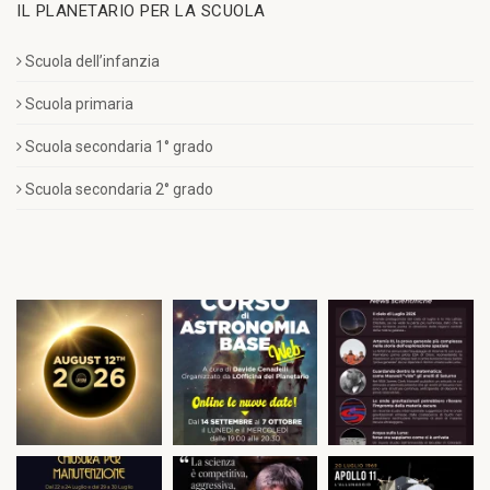
IL PLANETARIO PER LA SCUOLA
Scuola dell’infanzia
Scuola primaria
Scuola secondaria 1° grado
Scuola secondaria 2° grado