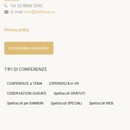
Tel. 02 8846 3340
E-mail:
info@lofficina.eu
Privacy policy
Iscriviti alla newsletter
TIPI DI CONFERENZE
CONFERENZE a TEMA
ESPERIENZA in VR
OSSERVAZIONI GUIDATE
Spettacoli GRATUITI
Spettacoli per BAMBINI
Spettacoli SPECIALI
Spettacoli WEB