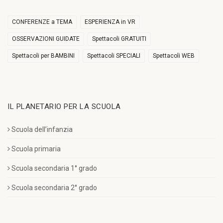
CONFERENZE a TEMA
ESPERIENZA in VR
OSSERVAZIONI GUIDATE
Spettacoli GRATUITI
Spettacoli per BAMBINI
Spettacoli SPECIALI
Spettacoli WEB
IL PLANETARIO PER LA SCUOLA
Scuola dell’infanzia
Scuola primaria
Scuola secondaria 1° grado
Scuola secondaria 2° grado