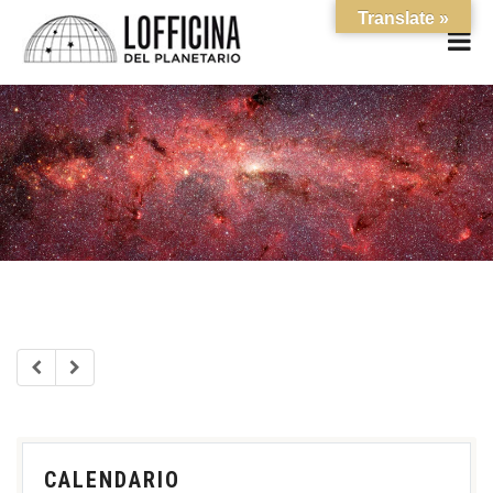
Translate »
CALENDARIO