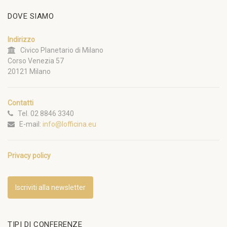
DOVE SIAMO
Indirizzo
Civico Planetario di Milano
Corso Venezia 57
20121 Milano
Contatti
Tel. 02 8846 3340
E-mail:
info@lofficina.eu
Privacy policy
Iscriviti alla newsletter
TIPI DI CONFERENZE