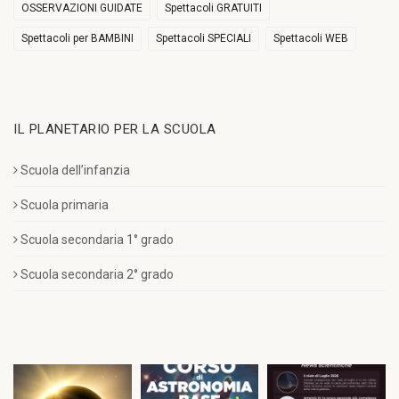
OSSERVAZIONI GUIDATE
Spettacoli GRATUITI
Spettacoli per BAMBINI
Spettacoli SPECIALI
Spettacoli WEB
IL PLANETARIO PER LA SCUOLA
Scuola dell’infanzia
Scuola primaria
Scuola secondaria 1° grado
Scuola secondaria 2° grado