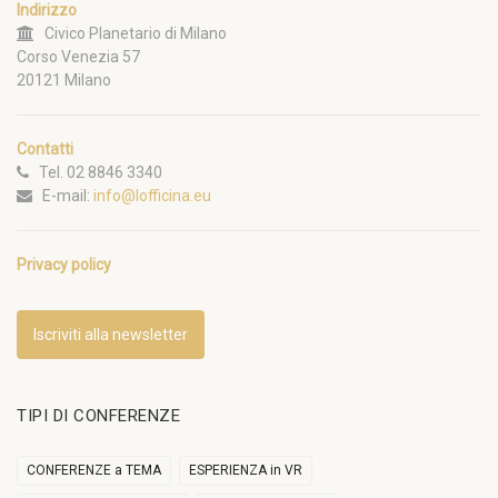
Indirizzo
Civico Planetario di Milano
Corso Venezia 57
20121 Milano
Contatti
Tel. 02 8846 3340
E-mail:
info@lofficina.eu
Privacy policy
Iscriviti alla newsletter
TIPI DI CONFERENZE
CONFERENZE a TEMA
ESPERIENZA in VR