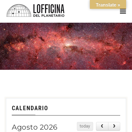
Translate »
CALENDARIO
Agosto 2026
today