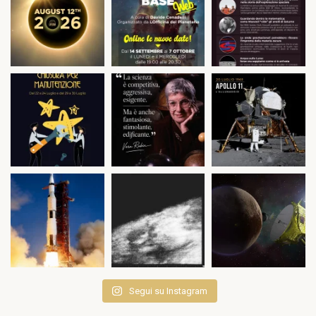
Segui su Instagram