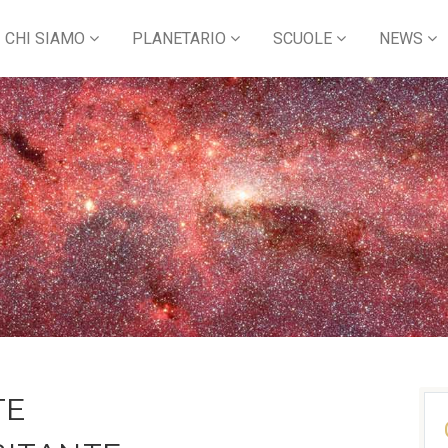
CHI SIAMO
PLANETARIO
SCUOLE
NEWS
TE