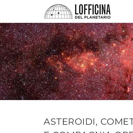
ASTEROIDI, COME