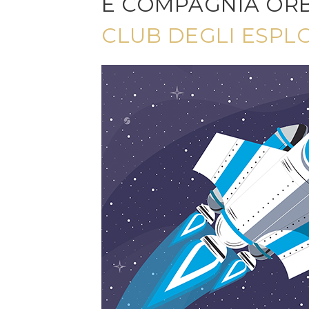
E COMPAGNIA OR
CLUB DEGLI ESPL