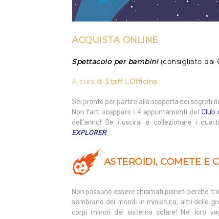
ACQUISTA ONLINE
Spettacolo per bambini
(consigliato dai 
A cura di
Staff LOfficina
Sei pronto per partire alla scoperta dei segreti
Non farti scappare i 4 appuntamenti del
Club 
dell’anno! Se riuscirai a collezionare i quatt
EXPLORER
!
ASTEROIDI, COMETE E
Non possono essere chiamati pianeti perché tropp
sembrano dei mondi in miniatura, altri delle gr
corpi minori del sistema solare! Nel loro va