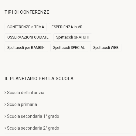
TIPI DI CONFERENZE
CONFERENZE a TEMA
ESPERIENZA in VR
OSSERVAZIONI GUIDATE
Spettacoli GRATUITI
Spettacoli per BAMBINI
Spettacoli SPECIALI
Spettacoli WEB
IL PLANETARIO PER LA SCUOLA
Scuola dell’infanzia
Scuola primaria
Scuola secondaria 1° grado
Scuola secondaria 2° grado