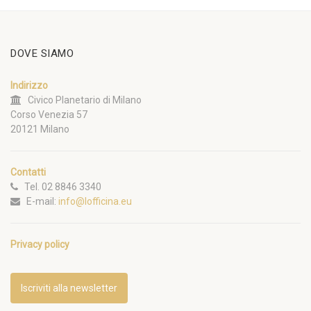
DOVE SIAMO
Indirizzo
Civico Planetario di Milano
Corso Venezia 57
20121 Milano
Contatti
Tel. 02 8846 3340
E-mail:
info@lofficina.eu
Privacy policy
Iscriviti alla newsletter