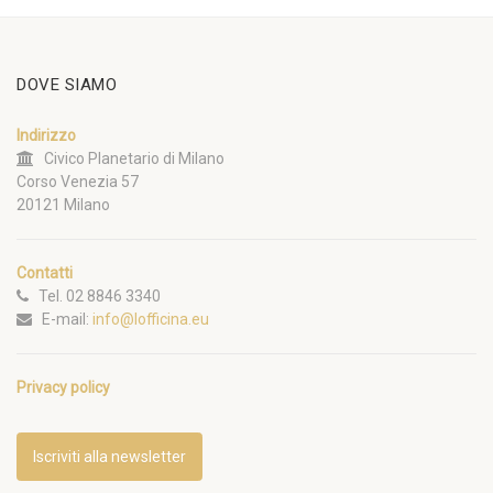
DOVE SIAMO
Indirizzo
Civico Planetario di Milano
Corso Venezia 57
20121 Milano
Contatti
Tel. 02 8846 3340
E-mail:
info@lofficina.eu
Privacy policy
Iscriviti alla newsletter