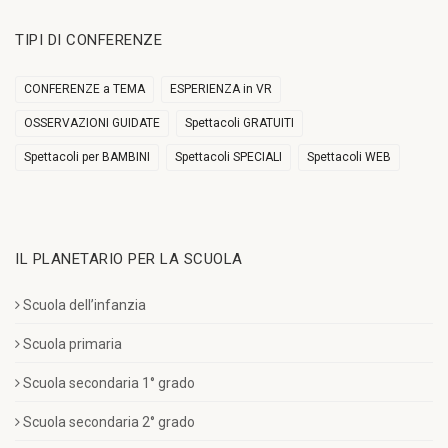
TIPI DI CONFERENZE
CONFERENZE a TEMA
ESPERIENZA in VR
OSSERVAZIONI GUIDATE
Spettacoli GRATUITI
Spettacoli per BAMBINI
Spettacoli SPECIALI
Spettacoli WEB
IL PLANETARIO PER LA SCUOLA
Scuola dell’infanzia
Scuola primaria
Scuola secondaria 1° grado
Scuola secondaria 2° grado