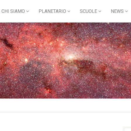
CHI SIAMO
PLANETARIO
SCUOLE
NEWS