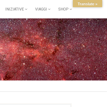
Translate »
INIZIATIVE
VIAGGI
SHOP