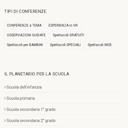
TIPI DI CONFERENZE
CONFERENZE a TEMA
ESPERIENZA in VR
OSSERVAZIONI GUIDATE
Spettacoli GRATUITI
Spettacoli per BAMBINI
Spettacoli SPECIALI
Spettacoli WEB
IL PLANETARIO PER LA SCUOLA
Scuola dell’infanzia
Scuola primaria
Scuola secondaria 1° grado
Scuola secondaria 2° grado