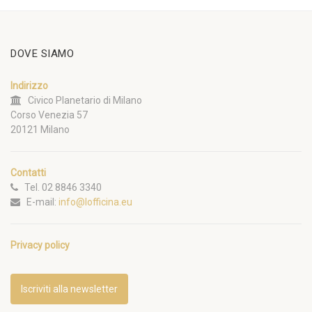
DOVE SIAMO
Indirizzo
Civico Planetario di Milano
Corso Venezia 57
20121 Milano
Contatti
Tel. 02 8846 3340
E-mail:
info@lofficina.eu
Privacy policy
Iscriviti alla newsletter