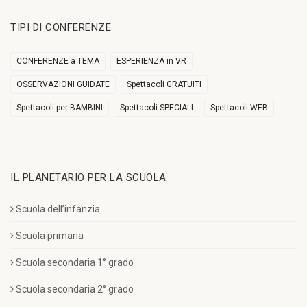
TIPI DI CONFERENZE
CONFERENZE a TEMA
ESPERIENZA in VR
OSSERVAZIONI GUIDATE
Spettacoli GRATUITI
Spettacoli per BAMBINI
Spettacoli SPECIALI
Spettacoli WEB
IL PLANETARIO PER LA SCUOLA
Scuola dell’infanzia
Scuola primaria
Scuola secondaria 1° grado
Scuola secondaria 2° grado