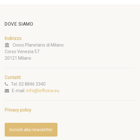
DOVE SIAMO
Indirizzo
Civico Planetario di Milano
Corso Venezia 57
20121 Milano
Contatti
Tel. 02 8846 3340
E-mail:
info@lofficina.eu
Privacy policy
Iscriviti alla newsletter