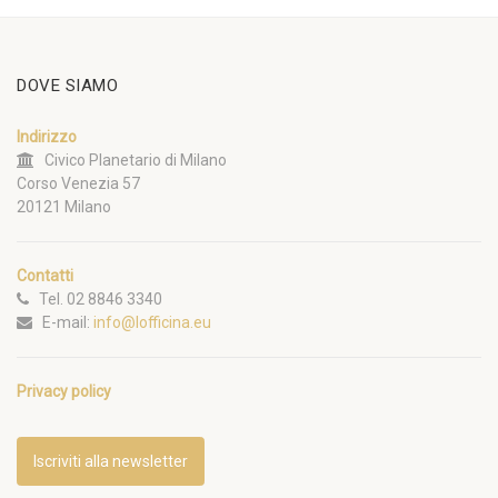
DOVE SIAMO
Indirizzo
Civico Planetario di Milano
Corso Venezia 57
20121 Milano
Contatti
Tel. 02 8846 3340
E-mail:
info@lofficina.eu
Privacy policy
Iscriviti alla newsletter