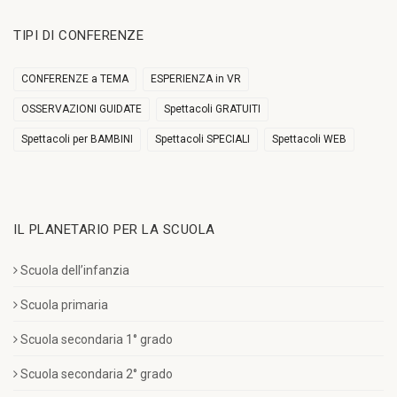
TIPI DI CONFERENZE
CONFERENZE a TEMA
ESPERIENZA in VR
OSSERVAZIONI GUIDATE
Spettacoli GRATUITI
Spettacoli per BAMBINI
Spettacoli SPECIALI
Spettacoli WEB
IL PLANETARIO PER LA SCUOLA
Scuola dell’infanzia
Scuola primaria
Scuola secondaria 1° grado
Scuola secondaria 2° grado