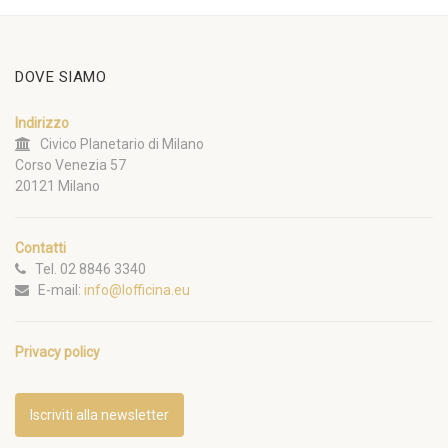
DOVE SIAMO
Indirizzo
Civico Planetario di Milano
Corso Venezia 57
20121 Milano
Contatti
Tel. 02 8846 3340
E-mail:
info@lofficina.eu
Privacy policy
Iscriviti alla newsletter