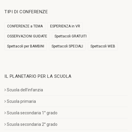
TIPI DI CONFERENZE
CONFERENZE a TEMA
ESPERIENZA in VR
OSSERVAZIONI GUIDATE
Spettacoli GRATUITI
Spettacoli per BAMBINI
Spettacoli SPECIALI
Spettacoli WEB
IL PLANETARIO PER LA SCUOLA
Scuola dell’infanzia
Scuola primaria
Scuola secondaria 1° grado
Scuola secondaria 2° grado