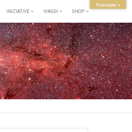
Translate »
INIZIATIVE
VIAGGI
SHOP