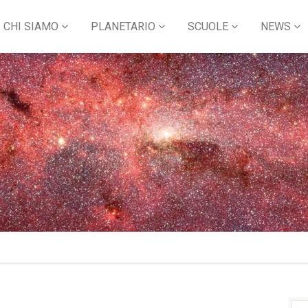
CHI SIAMO
PLANETARIO
SCUOLE
NEWS