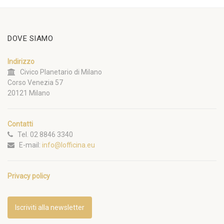
DOVE SIAMO
Indirizzo
Civico Planetario di Milano
Corso Venezia 57
20121 Milano
Contatti
Tel. 02 8846 3340
E-mail:
info@lofficina.eu
Privacy policy
Iscriviti alla newsletter