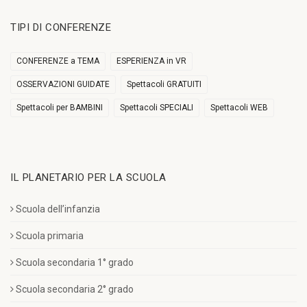
TIPI DI CONFERENZE
CONFERENZE a TEMA
ESPERIENZA in VR
OSSERVAZIONI GUIDATE
Spettacoli GRATUITI
Spettacoli per BAMBINI
Spettacoli SPECIALI
Spettacoli WEB
IL PLANETARIO PER LA SCUOLA
Scuola dell’infanzia
Scuola primaria
Scuola secondaria 1° grado
Scuola secondaria 2° grado