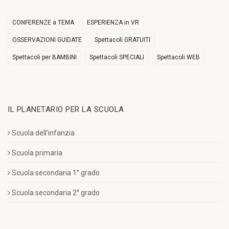
CONFERENZE a TEMA
ESPERIENZA in VR
OSSERVAZIONI GUIDATE
Spettacoli GRATUITI
Spettacoli per BAMBINI
Spettacoli SPECIALI
Spettacoli WEB
IL PLANETARIO PER LA SCUOLA
Scuola dell’infanzia
Scuola primaria
Scuola secondaria 1° grado
Scuola secondaria 2° grado