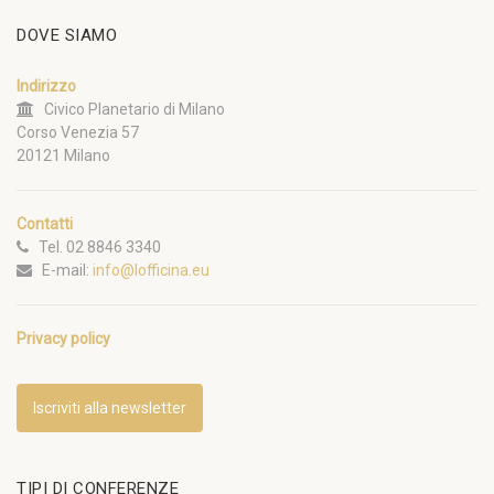
DOVE SIAMO
Indirizzo
Civico Planetario di Milano
Corso Venezia 57
20121 Milano
Contatti
Tel. 02 8846 3340
E-mail:
info@lofficina.eu
Privacy policy
Iscriviti alla newsletter
TIPI DI CONFERENZE