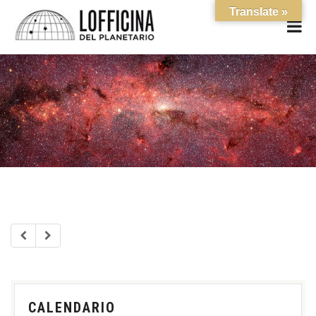
Translate »
CALENDARIO