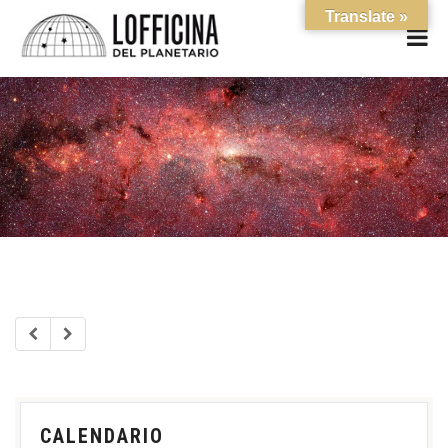
Translate »
CALENDARIO