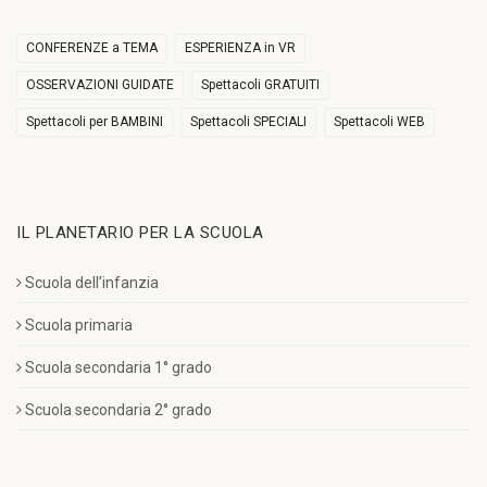
CONFERENZE a TEMA
ESPERIENZA in VR
OSSERVAZIONI GUIDATE
Spettacoli GRATUITI
Spettacoli per BAMBINI
Spettacoli SPECIALI
Spettacoli WEB
IL PLANETARIO PER LA SCUOLA
Scuola dell’infanzia
Scuola primaria
Scuola secondaria 1° grado
Scuola secondaria 2° grado