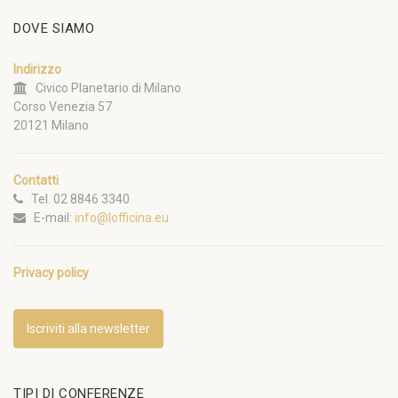
DOVE SIAMO
Indirizzo
Civico Planetario di Milano
Corso Venezia 57
20121 Milano
Contatti
Tel. 02 8846 3340
E-mail:
info@lofficina.eu
Privacy policy
Iscriviti alla newsletter
TIPI DI CONFERENZE