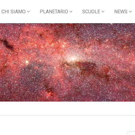
CHI SIAMO
PLANETARIO
SCUOLE
NEWS