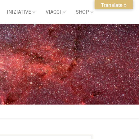
Translate »
INIZIATIVE
VIAGGI
SHOP