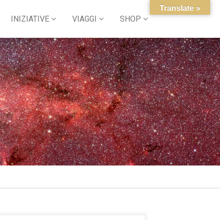
Translate »
INIZIATIVE
VIAGGI
SHOP