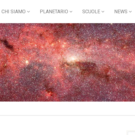
CHI SIAMO
PLANETARIO
SCUOLE
NEWS