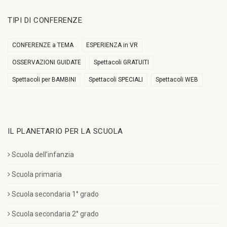
TIPI DI CONFERENZE
CONFERENZE a TEMA
ESPERIENZA in VR
OSSERVAZIONI GUIDATE
Spettacoli GRATUITI
Spettacoli per BAMBINI
Spettacoli SPECIALI
Spettacoli WEB
IL PLANETARIO PER LA SCUOLA
Scuola dell’infanzia
Scuola primaria
Scuola secondaria 1° grado
Scuola secondaria 2° grado