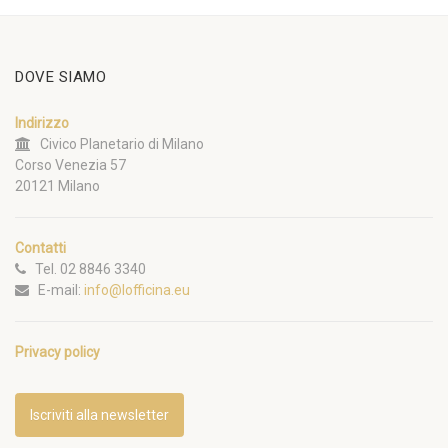
DOVE SIAMO
Indirizzo
Civico Planetario di Milano
Corso Venezia 57
20121 Milano
Contatti
Tel. 02 8846 3340
E-mail:
info@lofficina.eu
Privacy policy
Iscriviti alla newsletter