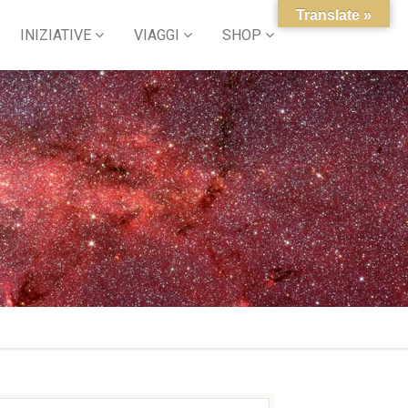
Translate »
INIZIATIVE
VIAGGI
SHOP