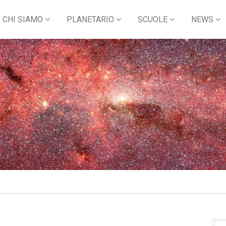
CHI SIAMO
PLANETARIO
SCUOLE
NEWS