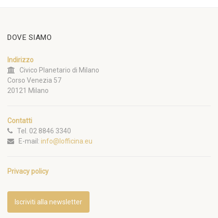
DOVE SIAMO
Indirizzo
Civico Planetario di Milano
Corso Venezia 57
20121 Milano
Contatti
Tel. 02 8846 3340
E-mail:
info@lofficina.eu
Privacy policy
Iscriviti alla newsletter