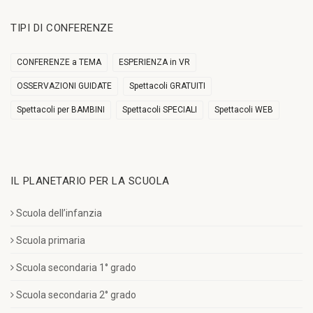
TIPI DI CONFERENZE
CONFERENZE a TEMA
ESPERIENZA in VR
OSSERVAZIONI GUIDATE
Spettacoli GRATUITI
Spettacoli per BAMBINI
Spettacoli SPECIALI
Spettacoli WEB
IL PLANETARIO PER LA SCUOLA
Scuola dell’infanzia
Scuola primaria
Scuola secondaria 1° grado
Scuola secondaria 2° grado