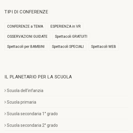
TIPI DI CONFERENZE
CONFERENZE a TEMA
ESPERIENZA in VR
OSSERVAZIONI GUIDATE
Spettacoli GRATUITI
Spettacoli per BAMBINI
Spettacoli SPECIALI
Spettacoli WEB
IL PLANETARIO PER LA SCUOLA
Scuola dell’infanzia
Scuola primaria
Scuola secondaria 1° grado
Scuola secondaria 2° grado