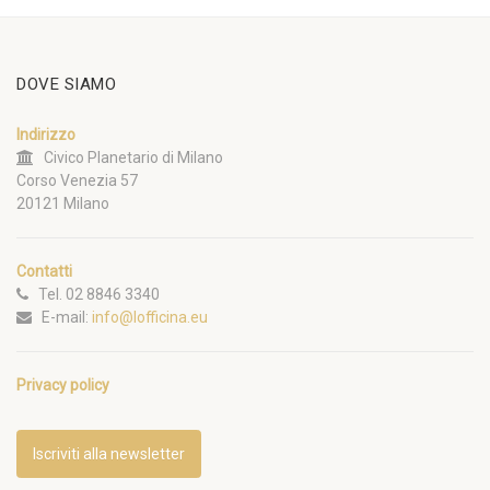
DOVE SIAMO
Indirizzo
Civico Planetario di Milano
Corso Venezia 57
20121 Milano
Contatti
Tel. 02 8846 3340
E-mail:
info@lofficina.eu
Privacy policy
Iscriviti alla newsletter