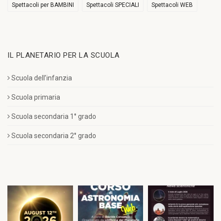
Spettacoli per BAMBINI
Spettacoli SPECIALI
Spettacoli WEB
IL PLANETARIO PER LA SCUOLA
Scuola dell’infanzia
Scuola primaria
Scuola secondaria 1° grado
Scuola secondaria 2° grado