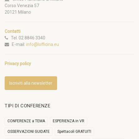
Corso Venezia 57
20121 Milano
Contatti
Tel. 02 8846 3340
E-mail:
info@lofficina.eu
Privacy policy
Iscriviti alla newsletter
TIPI DI CONFERENZE
CONFERENZE a TEMA
ESPERIENZA in VR
OSSERVAZIONI GUIDATE
Spettacoli GRATUITI