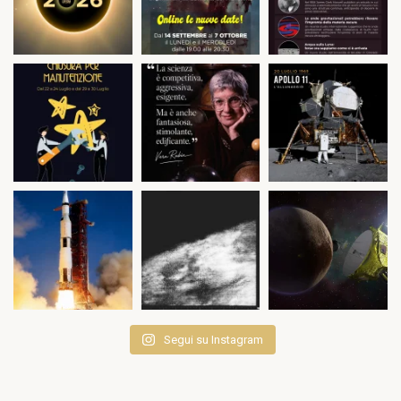
Segui su Instagram