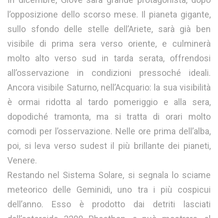
l’opposizione dello scorso mese. Il pianeta gigante,
sullo sfondo delle stelle dell’Ariete, sarà già ben
visibile di prima sera verso oriente, e culminerà
molto alto verso sud in tarda serata, offrendosi
all’osservazione in condizioni pressoché ideali.
Ancora visibile Saturno, nell’Acquario: la sua visibilità
è ormai ridotta al tardo pomeriggio e alla sera,
dopodiché tramonta, ma si tratta di orari molto
comodi per l’osservazione. Nelle ore prima dell’alba,
poi, si leva verso sudest il più brillante dei pianeti,
Venere.
Restando nel Sistema Solare, si segnala lo sciame
meteorico delle Geminidi, uno tra i più cospicui
dell’anno. Esso è prodotto dai detriti lasciati