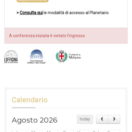
>
Consulta qui
le modalità di accesso al Planetario
A conferenza iniziata è vietato l’ingresso.
Calendario
Agosto 2026
today