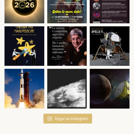
Segui su Instagram