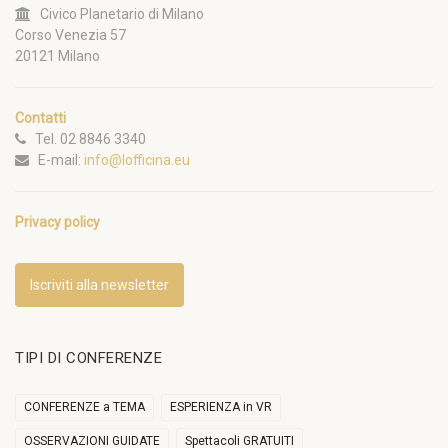
Civico Planetario di Milano
Corso Venezia 57
20121 Milano
Contatti
Tel. 02 8846 3340
E-mail:
info@lofficina.eu
Privacy policy
Iscriviti alla newsletter
TIPI DI CONFERENZE
CONFERENZE a TEMA
ESPERIENZA in VR
OSSERVAZIONI GUIDATE
Spettacoli GRATUITI