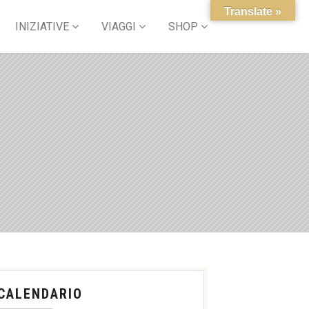
Translate »
INIZIATIVE
VIAGGI
SHOP
CALENDARIO