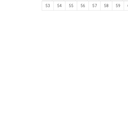
53
54
55
56
57
58
59