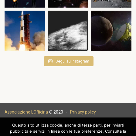
Segui su Instagram
Associazione LOfficina
© 2020 -
Privacy policy
Questo sito utilizza cookie, anche di terze parti, per inviarti
pubblicità e servizi in linea con le tue preferenze. Consulta la