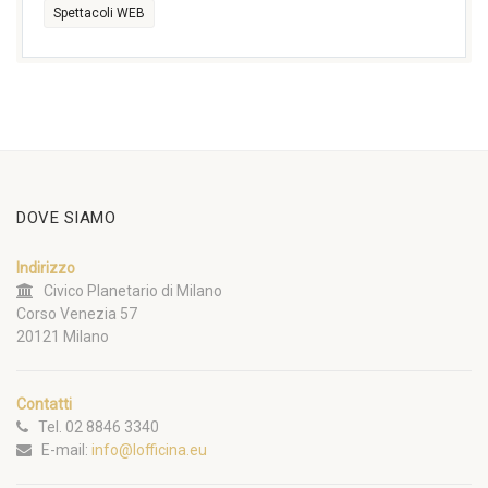
Spettacoli WEB
DOVE SIAMO
Indirizzo
Civico Planetario di Milano
Corso Venezia 57
20121 Milano
Contatti
Tel. 02 8846 3340
E-mail:
info@lofficina.eu