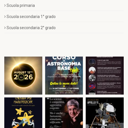
Scuola primaria
Scuola secondaria 1° grado
Scuola secondaria 2° grado