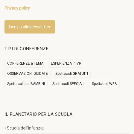
Privacy policy
Iscriviti alla newsletter
TIPI DI CONFERENZE
CONFERENZE a TEMA
ESPERIENZA in VR
OSSERVAZIONI GUIDATE
Spettacoli GRATUITI
Spettacoli per BAMBINI
Spettacoli SPECIALI
Spettacoli WEB
IL PLANETARIO PER LA SCUOLA
Scuola dell’infanzia