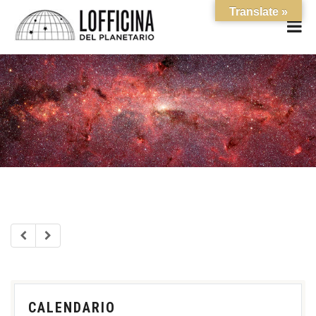
Translate »
CALENDARIO