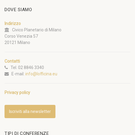
DOVE SIAMO
Indirizzo
Civico Planetario di Milano
Corso Venezia 57
20121 Milano
Contatti
Tel. 02 8846 3340
E-mail:
info@lofficina.eu
Privacy policy
Iscriviti alla newsletter
TIPI DI CONFERENZE