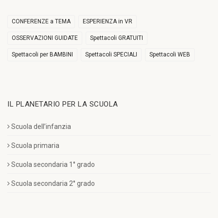
CONFERENZE a TEMA
ESPERIENZA in VR
OSSERVAZIONI GUIDATE
Spettacoli GRATUITI
Spettacoli per BAMBINI
Spettacoli SPECIALI
Spettacoli WEB
IL PLANETARIO PER LA SCUOLA
Scuola dell’infanzia
Scuola primaria
Scuola secondaria 1° grado
Scuola secondaria 2° grado